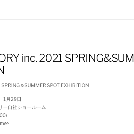
RY inc. 2021 SPRING&SU
N
21 SPRING＆SUMMER SPOT EXHIBITION
_1月29日
リー自社ショールーム
00)
ime>