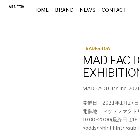
HOME
BRAND
NEWS
CONTACT
TRADESHOW
MAD FACTO
EXHIBITIO
MAD FACTORY inc. 20
開催日：2021年1月27
日
開催地：マッドファクト
10:00~20:00(最終日は18:
<odds><hint hint><subl