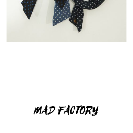
MAD FACTORY