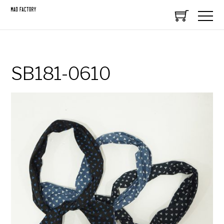
SB181-0610